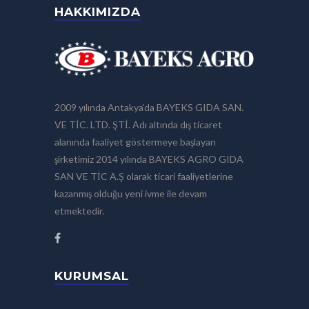
HAKKIMIZDA
2009 yılında Antakya’da BAYEKS GIDA SAN.
VE TİC. LTD. ŞTİ. Adı altında dış ticaret
alanında faaliyet göstermeye başlayan
şirketimiz 2014 yılında BAYEKS AGRO GIDA
SAN VE TİC A.Ş olarak ticari faaliyetlerine
kazanmış olduğu yeni ivme ile devam
etmektedir.
KURUMSAL