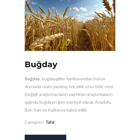
Buğday
Buğday
: buğdaygiller familyasından bütün
dünyada ıslahı yapılmış tek yıllık otsu bitki cinsi.
Değişik araştırmacıların yaptıkları araştırmaların
ışığında buğdayın gen merkezi olarak Anadolu,
Batı İran ve Kafkasya kabul edilir.
Category:
Tahıl