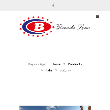
Home
Products
Tahıl
Buğday