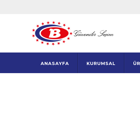
ANASAYFA
KURUMSAL
ÜR